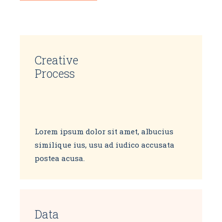
Creative
Process
Lorem ipsum dolor sit amet, albucius
similique ius, usu ad iudico accusata
postea acusa.
Data