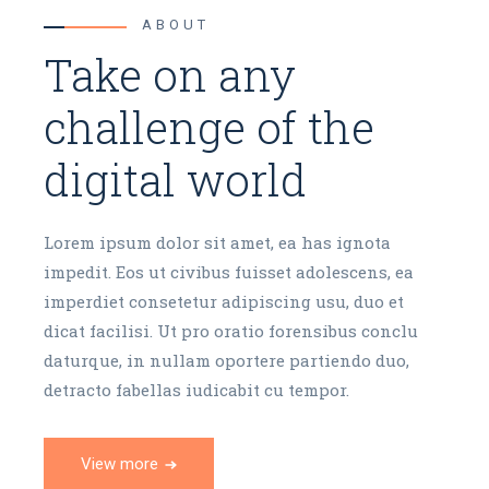
ABOUT
Take on any
challenge of the
digital world
Lorem ipsum dolor sit amet, ea has ignota
impedit. Eos ut civibus fuisset adolescens, ea
imperdiet consetetur adipiscing usu, duo et
dicat facilisi. Ut pro oratio forensibus conclu
daturque, in nullam oportere partiendo duo,
detracto fabellas iudicabit cu tempor.
View more