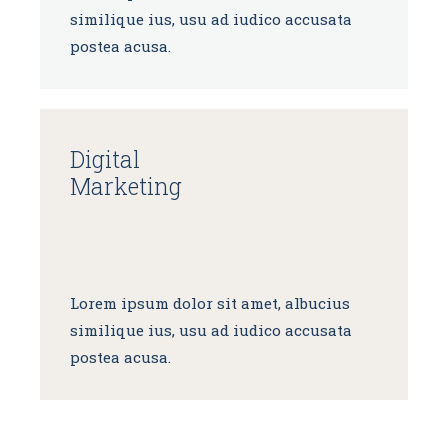
similique ius, usu ad iudico accusata
postea acusa.
Digital
Marketing
Lorem ipsum dolor sit amet, albucius
similique ius, usu ad iudico accusata
postea acusa.