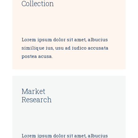
Collection
Lorem ipsum dolor sit amet, albucius
similique ius, usu ad iudico accusata
postea acusa.
Market
Research
Lorem ipsum dolor sit amet, albucius